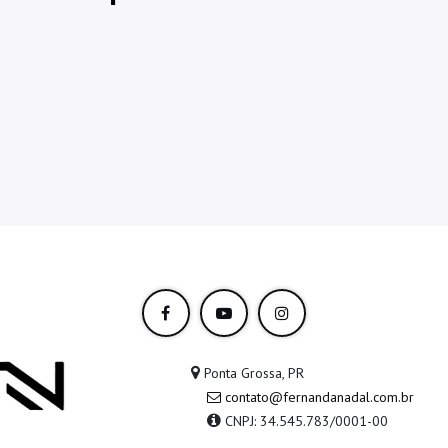
Ponta Grossa, PR
contato@fernandanadal.com.br
CNPJ: 34.545.783/0001-00