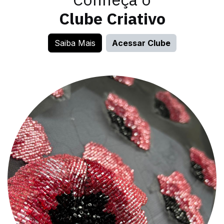
Clube Criativo
Saiba Mais
Acessar Clube