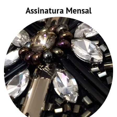
Assinatura Mensal