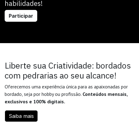
habilidades!
Participar
Liberte sua Criatividade: bordados
com pedrarias ao seu alcance!
Oferecemos uma experiência única para as apaixonadas por
bordado, seja por hobby ou profissão.
Conteúdos mensais,
exclusivos e 100% digitais.
Saiba mais
Nossos Cursos