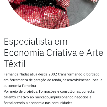
Especialista em
Economia Criativa e Arte
Têxtil
Fernanda Nadal atua desde 2002 transformando o bordado
em ferramenta de geração de renda, desenvolvimento local e
autonomia feminina.
Por meio de projetos, formações e consultorias, conecta
talento criativo ao mercado, impulsionando negócios e
fortalecendo a economia nas comunidades.