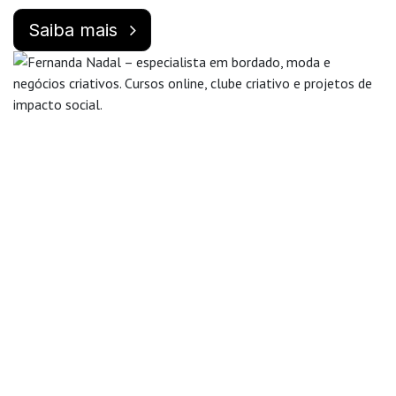
Saiba mais